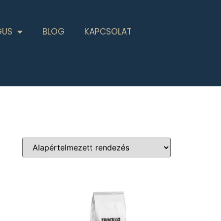
GUS
BLOG
KAPCSOLAT