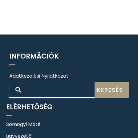
INFORMÁCIÓK
Adatkezelési Nyilatkozat
KERESÉS
ELÉRHETŐSÉG
Somogyi Máté
ügyvezető