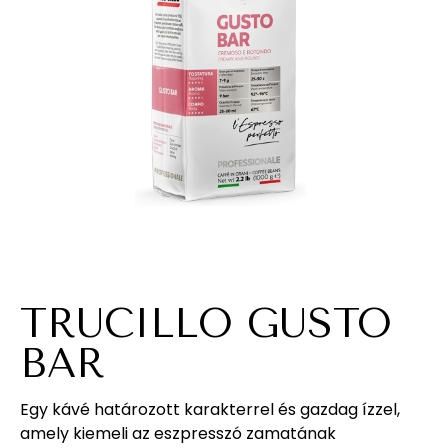
TRUCILLO GUSTO
BAR
Egy kávé határozott karakterrel és gazdag ízzel,
amely kiemeli az eszpresszó zamatának