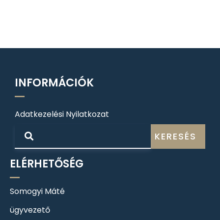
INFORMÁCIÓK
Adatkezelési Nyilatkozat
KERESÉS
ELÉRHETŐSÉG
Somogyi Máté
ügyvezető