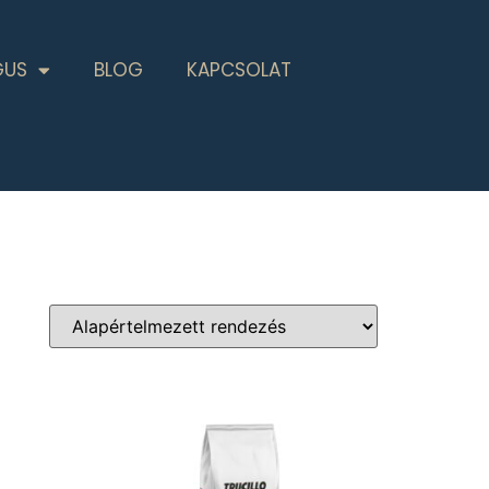
GUS
BLOG
KAPCSOLAT