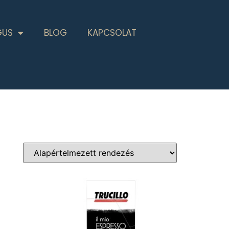
GUS
BLOG
KAPCSOLAT