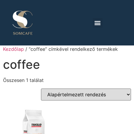
Kezdőlap
/ “coffee” címkével rendelkező termékek
coffee
Összesen 1 találat