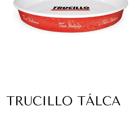
TRUCILLO TÁLCA