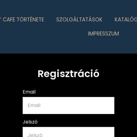
’ CAFE TÖRTÉNETE
SZOLGÁLTATÁSOK
KATALÓ
IMPRESSZUM
Regisztráció
Email
Jelszó